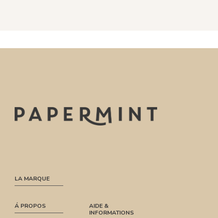
LA MARQUE
Á PROPOS
AIDE &
INFORMATIONS