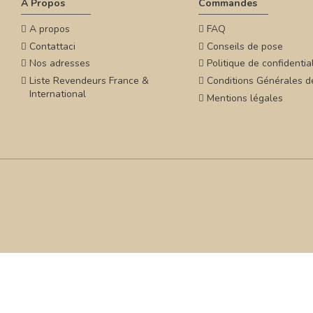
A Propos
Commandes
A propos
FAQ
Contattaci
Conseils de pose
Nos adresses
Politique de confidential
Liste Revendeurs France &
Conditions Générales d
International
Mentions légales