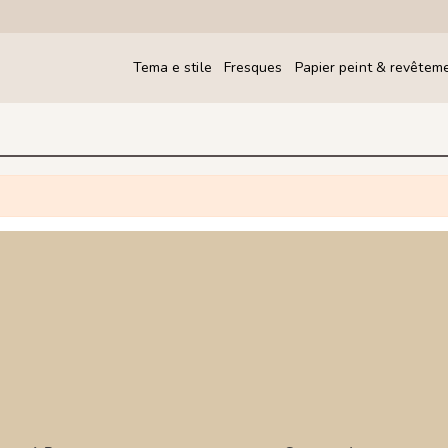
Tema e stile
Fresques
Papier peint & revêtem