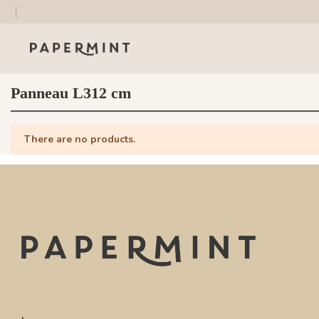
Panneau L312 cm
There are no products.