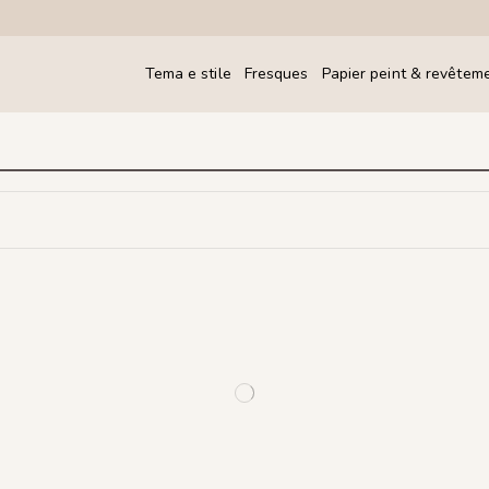
Tema e stile
Fresques
Papier peint & revêtem