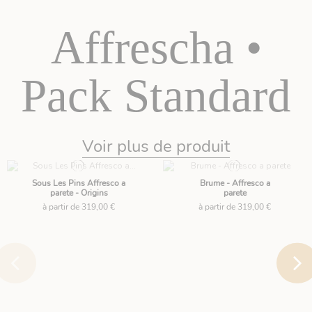
Affrescha •
Pack Standard
Voir plus de produit
Sous Les Pins Affresco a
Brume - Affresco a
parete - Origins
parete
à partir de 319,00 €
à partir de 319,00 €