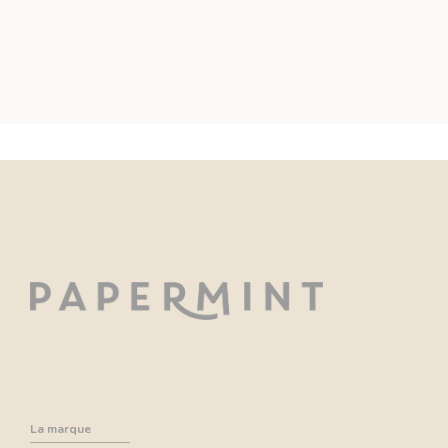
La marque