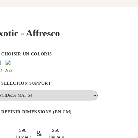
xotic - Affresco
CHOISIR UN COLORIS
1 - Jade
SELECTION SUPPORT
DEFINIR DIMENSIONS (EN CM)
&
Largeur
Hauteur