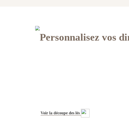
Personnalisez vos d
Voir la découpe des lés