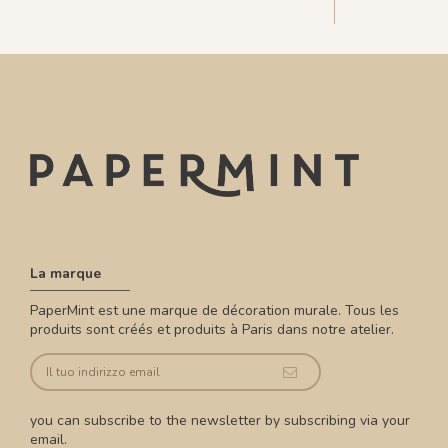
La marque
PaperMint est une marque de décoration murale. Tous les
produits sont créés et produits à Paris dans notre atelier.
you can subscribe to the newsletter by subscribing via your
email.