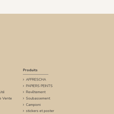
Produits
AFFRESCHA
PAPIERS PEINTS
ité
Revêtement
e Vente
Soubassement
Campioni
stickers et poster