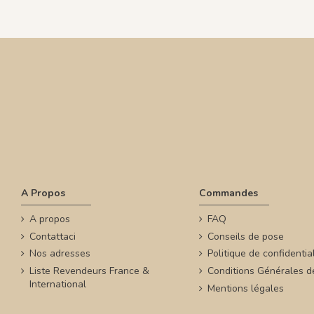
A Propos
Commandes
A propos
FAQ
Contattaci
Conseils de pose
Nos adresses
Politique de confidential
Liste Revendeurs France &
Conditions Générales d
International
Mentions légales