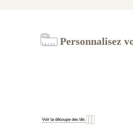
Personnalisez v
Voir la découpe des lés