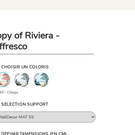
opy of Riviera -
ffresco
CHOISIR UN COLORIS
55 - Ciliega
SELECTION SUPPORT
DEFINIR DIMENSIONS (EN CM)