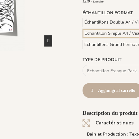
1219 - Basalte
ÉCHANTILLON FORMAT
Échantillons Double A4 / V
Échantillon Simple A4 / Vis
Échantillons Grand Format 
TYPE DE PRODUIT
Aggiungi al carrello
Description du produit 
Caractéristiques
Bain et Production :
Text