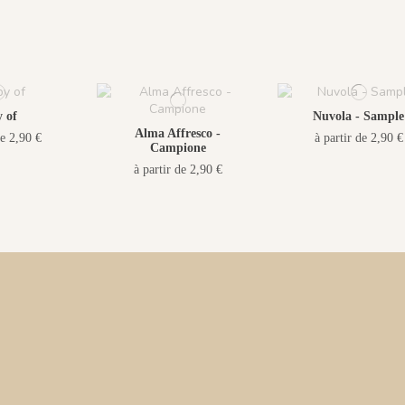
 of
Nuvola - Sample
Alma Affresco -
de 2,90 €
à partir de 2,90 €
Campione
à partir de 2,90 €