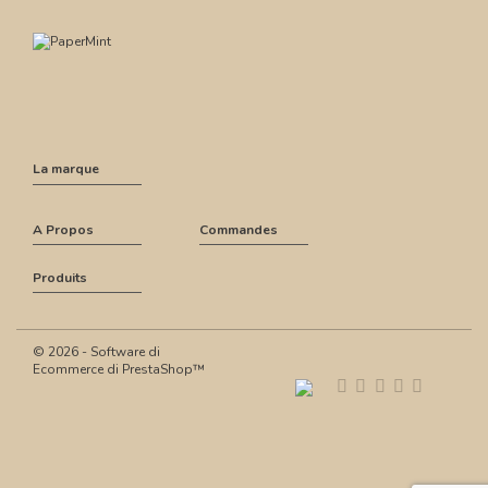
La marque
A Propos
Commandes
Produits
© 2026 - Software di
Ecommerce di PrestaShop™