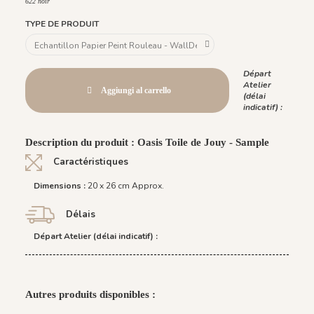
622 noir
TYPE DE PRODUIT
Départ
Atelier
Aggiungi al carrello
(délai
indicatif) :
Description du produit : Oasis Toile de Jouy - Sample
Caractéristiques
Dimensions :
20 x 26 cm Approx.
Délais
Départ Atelier (délai indicatif) :
Autres produits disponibles :