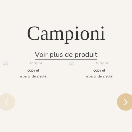
Campioni
Voir plus de produit
copy of
copy of
à partir de 2,90 €
à partir de 2,90 €