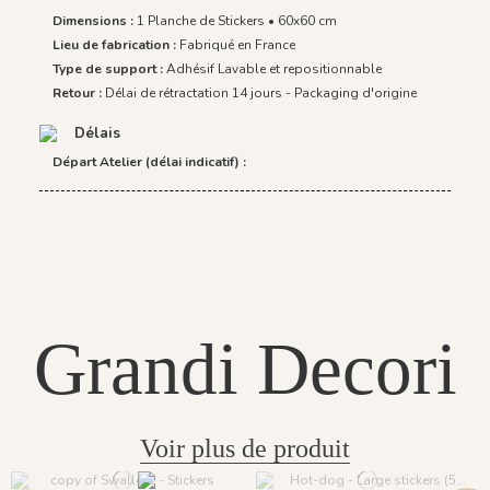
Dimensions :
1 Planche de Stickers • 60x60 cm
Lieu de fabrication :
Fabriqué en France
Type de support :
Adhésif Lavable et repositionnable
Retour :
Délai de rétractation 14 jours - Packaging d'origine
Délais
Départ Atelier (délai indicatif) :
Grandi Decori
Voir plus de produit