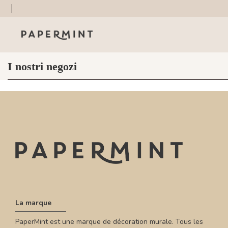
I nostri negozi
La marque
PaperMint est une marque de décoration murale. Tous les