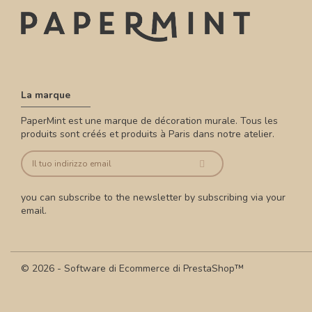
La marque
PaperMint est une marque de décoration murale. Tous les
produits sont créés et produits à Paris dans notre atelier.
you can subscribe to the newsletter by subscribing via your
email.
© 2026 - Software di Ecommerce di PrestaShop™