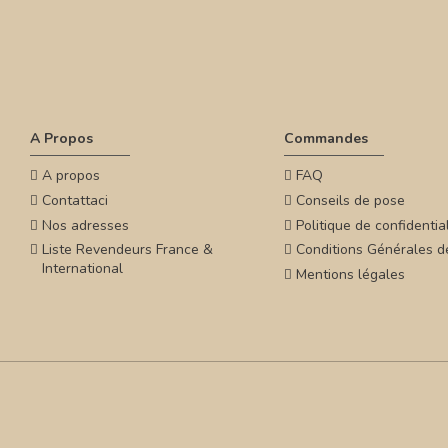
A Propos
Commandes
A propos
FAQ
Contattaci
Conseils de pose
Nos adresses
Politique de confidential
Liste Revendeurs France &
Conditions Générales d
International
Mentions légales