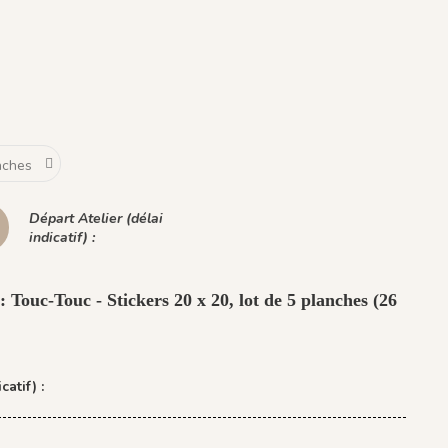
Départ Atelier (délai
indicatif) :
: Touc-Touc - Stickers 20 x 20, lot de 5 planches (26
catif) :