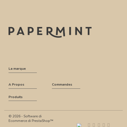
La marque
A Propos
Commandes
Produits
© 2026 - Software di
Ecommerce di PrestaShop™