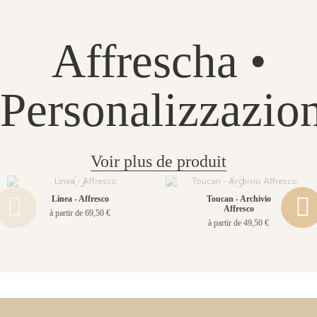
Affrescha •
Personalizzazio
Voir plus de produit
Linea - Affresco
Toucan - Archivio
Affresco
à partir de 69,50 €
à partir de 49,50 €