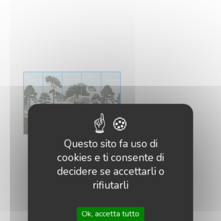
Questo sito fa uso di
cookies e ti consente di
decidere se accettarli o
rifiutarli
Ok, accetta tutto