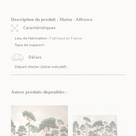
Description du produit : Matsu - Affresco
Caractéristiques
Lieu de fabrication :
Fabriqué en France
Type de support :
Délais
Départ Atelier (délai indicatif) :
Autres produits disponibles :