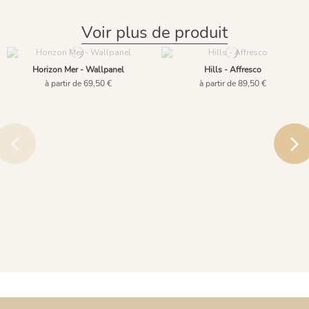
Voir plus de produit
Horizon Mer - Wallpanel
Hills - Affresco
à partir de 69,50 €
à partir de 89,50 €