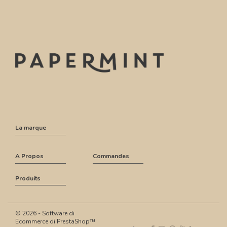
La marque
A Propos
Commandes
Produits
© 2026 - Software di
Ecommerce di PrestaShop™