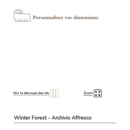
Personnalisez vos dimensions
Voir la découpe des lés
Zoom
Winter Forest - Archivio Affresco