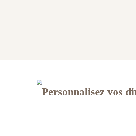
Personnalisez vos d