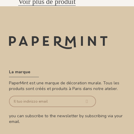
Voir plus de produit
La marque
PaperMint est une marque de décoration murale. Tous les
produits sont créés et produits à Paris dans notre atelier.
you can subscribe to the newsletter by subscribing via your
email.