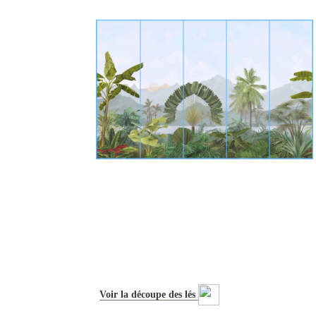
Voir la découpe des lés