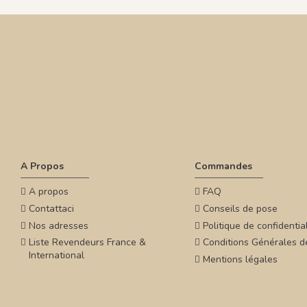
A Propos
Commandes
A propos
FAQ
Contattaci
Conseils de pose
Nos adresses
Politique de confidential
Liste Revendeurs France &
Conditions Générales d
International
Mentions légales