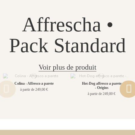
Affrescha •
Pack Standard
Voir plus de produit
Colina - Affresco a parete
Hot-Dog affresco a parete
- Origins
à partir de 249,00 €
à partir de 249,00 €