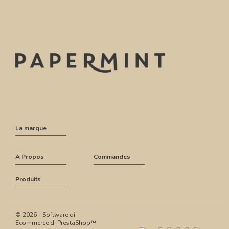
La marque
A Propos
Commandes
Produits
© 2026 - Software di
Ecommerce di PrestaShop™