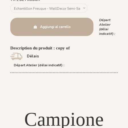
Départ
Atelier
Aggiungi al carrello
(délai
indicatif) :
Description du produit : copy of
Délais
Départ Atelier (délai indicatif) :
Campione