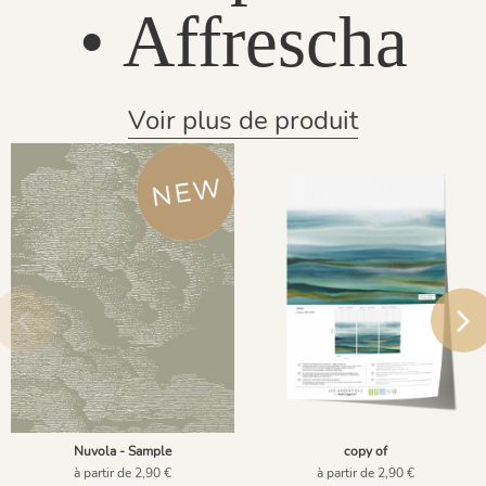
• Affrescha
Voir plus de produit
Nuvola - Sample
copy of
à partir de 2,90 €
à partir de 2,90 €