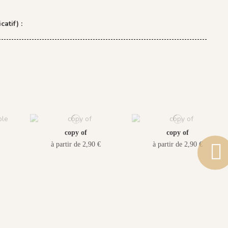
catif) :
copy of
copy of
à partir de 2,90 €
à partir de 2,90 €