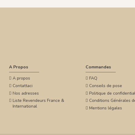
A Propos
Commandes
A propos
FAQ
Contattaci
Conseils de pose
Nos adresses
Politique de confidential
Liste Revendeurs France &
Conditions Générales d
International
Mentions légales