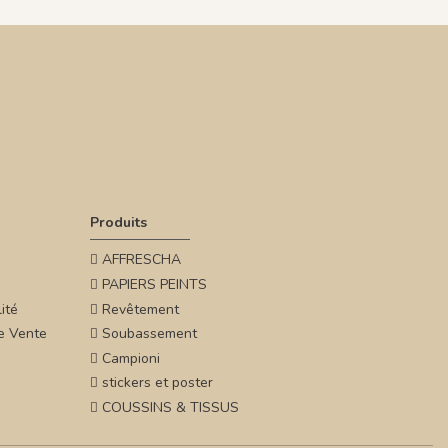
Produits
AFFRESCHA
PAPIERS PEINTS
ité
Revêtement
e Vente
Soubassement
Campioni
stickers et poster
COUSSINS & TISSUS