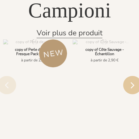
Campioni
Voir plus de produit
copy of Perle de verdure
copy of Côte Sauvage -
Fresque Pack - Origins
Échantillon
à partir de 2,90 €
à partir de 2,90 €