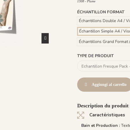
1308 - Plume
ÉCHANTILLON FORMAT
Échantillons Double A4 / V
Échantillon Simple A4 / Vis
Échantillons Grand Format 
TYPE DE PRODUIT
Aggiungi al carrello
Description du produit
Caractéristiques
Bain et Production :
Text