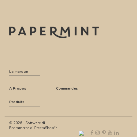
La marque
A Propos
Commandes
Produits
© 2026 - Software di
Ecommerce di PrestaShop™