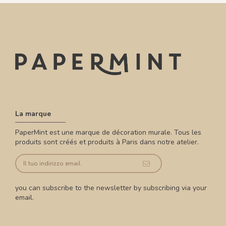
La marque
PaperMint est une marque de décoration murale. Tous les
produits sont créés et produits à Paris dans notre atelier.
you can subscribe to the newsletter by subscribing via your
email.