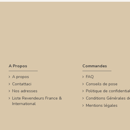
A Propos
Commandes
A propos
FAQ
Contattaci
Conseils de pose
Nos adresses
Politique de confidential
Liste Revendeurs France &
Conditions Générales d
International
Mentions légales