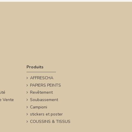
Produits
AFFRESCHA
PAPIERS PEINTS
ité
Revêtement
e Vente
Soubassement
Campioni
stickers et poster
COUSSINS & TISSUS