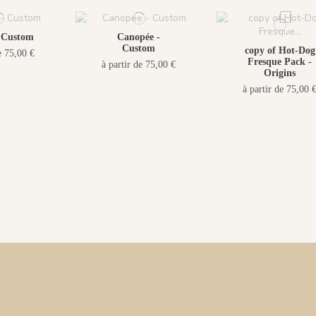
 Custom
Canopée -
Custom
copy of Hot-Dog
e 75,00 €
Fresque Pack -
à partir de 75,00 €
Origins
à partir de 75,00 