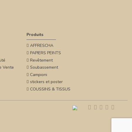
Produits
AFFRESCHA
PAPIERS PEINTS
ité
Revêtement
e Vente
Soubassement
Campioni
stickers et poster
COUSSINS & TISSUS