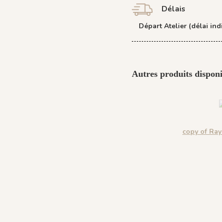
Délais
Départ Atelier (délai indi
Autres produits disponi
copy of Ray