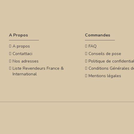
A Propos
Commandes
A propos
FAQ
Contattaci
Conseils de pose
Nos adresses
Politique de confidential
Liste Revendeurs France &
Conditions Générales d
International
Mentions légales