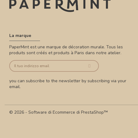
La marque
PaperMint est une marque de décoration murale. Tous les
produits sont créés et produits à Paris dans notre atelier.
you can subscribe to the newsletter by subscribing via your
email.
© 2026 - Software di Ecommerce di PrestaShop™