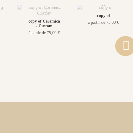
copy of
copy of Ceramica
à partir de 75,00 €
- Custom
à partir de 75,00 €
€