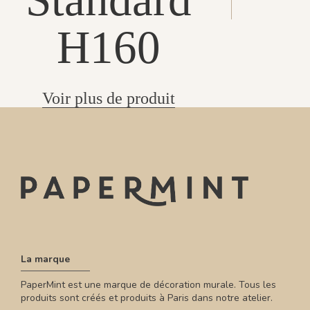
H160
Voir plus de produit
La marque
PaperMint est une marque de décoration murale. Tous les
produits sont créés et produits à Paris dans notre atelier.