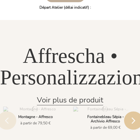
Départ Atelier (délai indicatif) :
Affrescha •
Personalizzazio
Voir plus de produit
Montagne - Affresco
Fontainebleau Sépia -
Archivio Affresco
à partir de 79,50 €
à partir de 69,00 €