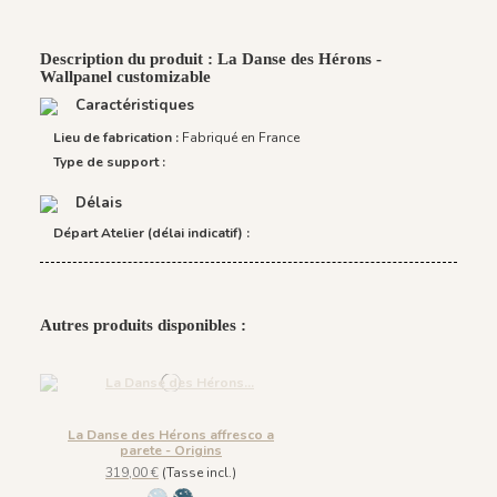
Description du produit : La Danse des Hérons -
Wallpanel customizable
Caractéristiques
Lieu de fabrication :
Fabriqué en France
Type de support :
Délais
Départ Atelier (délai indicatif) :
Autres produits disponibles :
La Danse des Hérons affresco a
parete - Origins
319,00 €
(Tasse incl.)