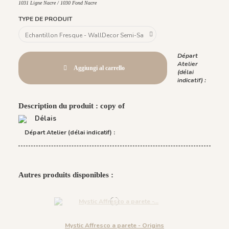
1031 Ligne Nacre / 1030 Fond Nacre
TYPE DE PRODUIT
Départ
Atelier
Aggiungi al carrello
(délai
indicatif) :
Description du produit : copy of
Délais
Départ Atelier (délai indicatif) :
Autres produits disponibles :
Mystic Affresco a parete - Origins