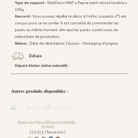
Type de support :
WallDecor MAT • Papier peint intissé lavable •
155g
Raccord :
Vous pouvez répéter le décor à l'infini, Le packs n°1 est
conçus pour se raccorder. Il est conseillé de commander les
packs au même moment, afin que les packs soient issus du
même bain de production
Retour :
Délai de rétractation 14 jours - Packaging d'origine
Délais
Départ Atelier (délai indicatif) :
Autres produits disponibles :
Sous Les Pins Affresco a parete -
Origins
319,00 €
(Tasse incl.)