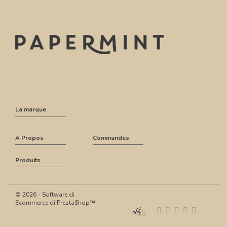
La marque
A Propos
Commandes
Produits
© 2026 - Software di
Ecommerce di PrestaShop™