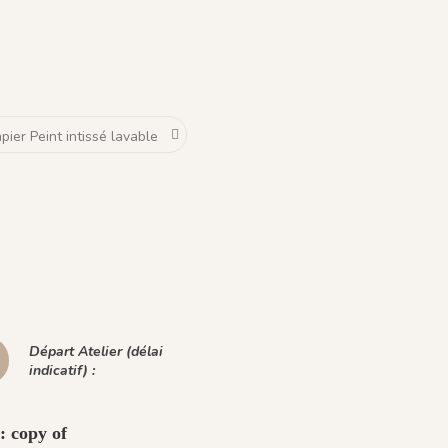
Départ Atelier (délai
indicatif) :
: copy of