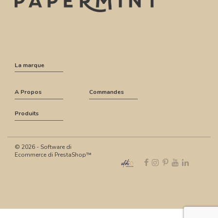
La marque
A Propos
Commandes
Produits
© 2026 - Software di
Ecommerce di PrestaShop™