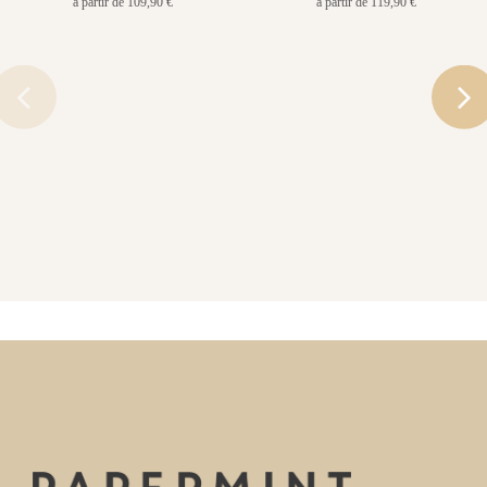
à partir de 109,90 €
à partir de 119,90 €