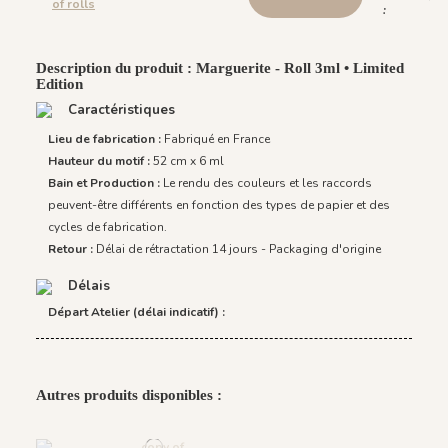
of rolls
:
Description du produit : Marguerite - Roll 3ml • Limited
Edition
Caractéristiques
Lieu de fabrication :
Fabriqué en France
Hauteur du motif :
52 cm x 6 ml
Bain et Production :
Le rendu des couleurs et les raccords
peuvent-être différents en fonction des types de papier et des
cycles de fabrication.
Retour :
Délai de rétractation 14 jours - Packaging d'origine
Délais
Départ Atelier (délai indicatif) :
Autres produits disponibles :