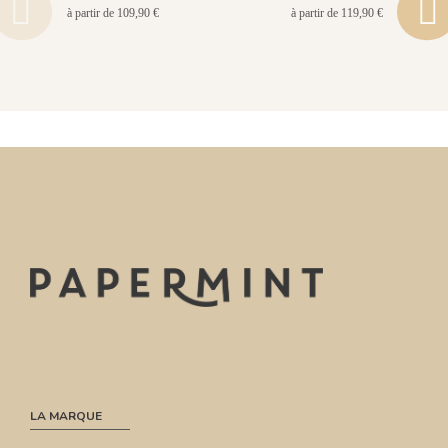
à partir de 109,90 €
à partir de 119,90 €
LA MARQUE