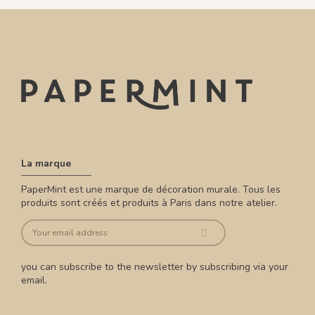
La marque
PaperMint est une marque de décoration murale. Tous les
produits sont créés et produits à Paris dans notre atelier.
you can subscribe to the newsletter by subscribing via your
email.