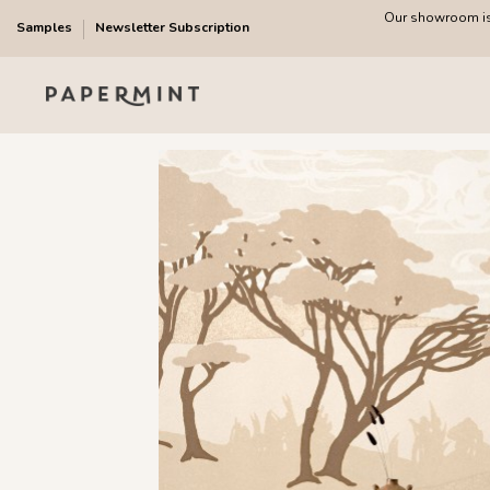
Our showroom is 
Samples
Newsletter Subscription