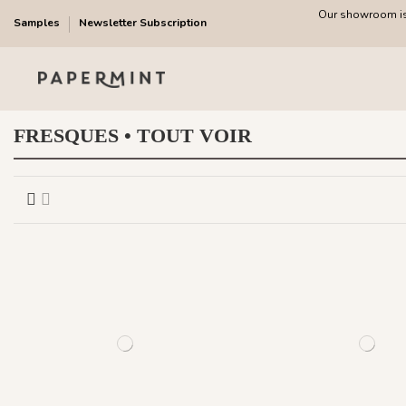
Our showroom is 
Samples
Newsletter Subscription
FRESQUES • TOUT VOIR