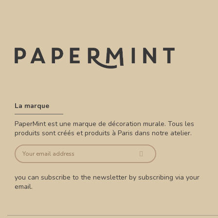
La marque
PaperMint est une marque de décoration murale. Tous les
produits sont créés et produits à Paris dans notre atelier.
you can subscribe to the newsletter by subscribing via your
email.