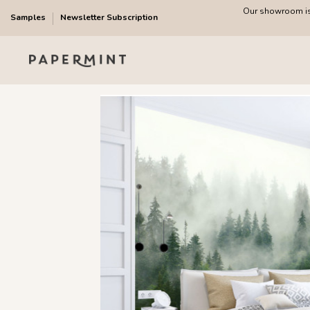
Our showroom is 
Samples
Newsletter Subscription