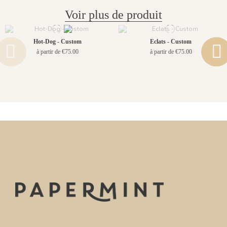
Voir plus de produit
Hot-Dog - Custom
Eclats - Custom
à partir de €75.00
à partir de €75.00