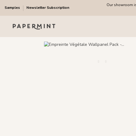
Our showroom is 
Samples
Newsletter Subscription