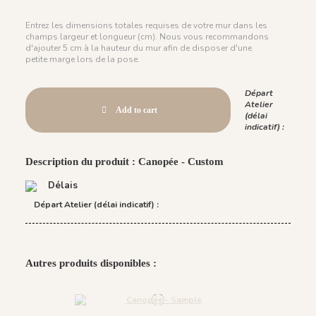
Entrez les dimensions totales requises de votre mur dans les
champs largeur et longueur (cm). Nous vous recommandons
d'ajouter 5 cm à la hauteur du mur afin de disposer d'une
petite marge lors de la pose.
Départ
Atelier
Add to cart
(délai
indicatif) :
Description du produit : Canopée - Custom
Délais
Départ Atelier (délai indicatif) :
Autres produits disponibles :