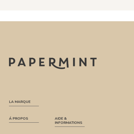
LA MARQUE
Á PROPOS
AIDE &
INFORMATIONS