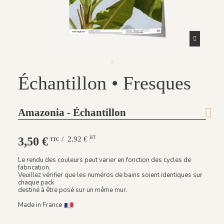
Échantillon • Fresques
Amazonia - Échantillon
3,50 €
/ 2,92 €
HT
TTC
Le rendu des couleurs peut varier en fonction des cycles de
fabrication.
Veuillez vérifier que les numéros de bains soient identiques sur
chaque pack
destiné à être posé sur un même mur.
Made in France