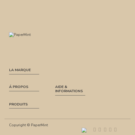
LA MARQUE
Á PROPOS
AIDE &
INFORMATIONS
PRODUITS
Copyright © PaperMint