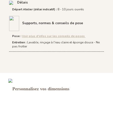
Délais
Départ Atelier (délai indicatif) :
8 - 10 jours ouvrés
Supports, normes & conseils de pose
Pose
:
Voir plus d'infos sur les conseils de poses
Entretien :
Lavable, rinçage à l'eau claire et éponge douce - Ne
pas frotter
Personnalisez vos dimensions