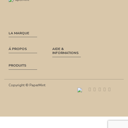
LA MARQUE
Á PROPOS
AIDE &
INFORMATIONS
PRODUITS
Copyright © PaperMint