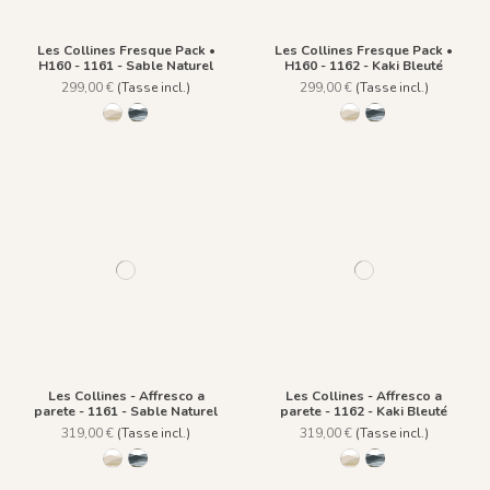
Les Collines Fresque Pack •
Les Collines Fresque Pack •
H160 - 1161 - Sable Naturel
H160 - 1162 - Kaki Bleuté
299,00 €
(Tasse incl.)
299,00 €
(Tasse incl.)
1161 - Sable Naturel
1162 - Kaki Bleuté
1161 - Sable Naturel
1162 - Kaki Bleuté
Les Collines - Affresco a
Les Collines - Affresco a
parete - 1161 - Sable Naturel
parete - 1162 - Kaki Bleuté
319,00 €
(Tasse incl.)
319,00 €
(Tasse incl.)
1161 - Sable Naturel
1162 - Kaki Bleuté
1161 - Sable Naturel
1162 - Kaki Bleuté