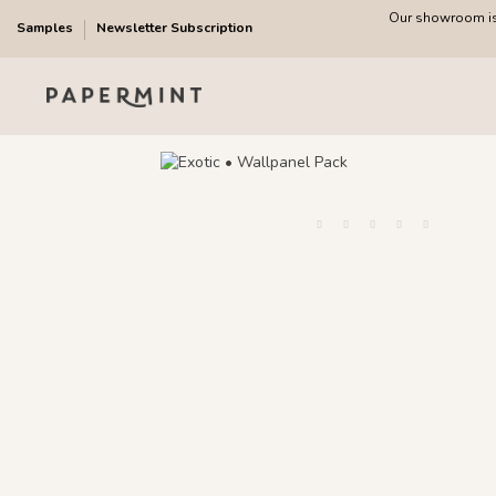
Our showroom is 
Samples
Newsletter Subscription