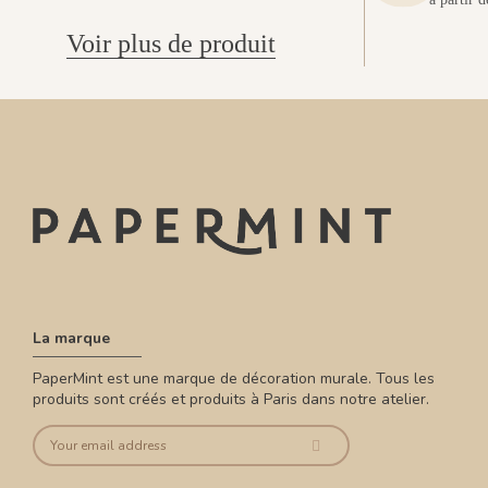
Voir plus de produit
La marque
PaperMint est une marque de décoration murale. Tous les
produits sont créés et produits à Paris dans notre atelier.