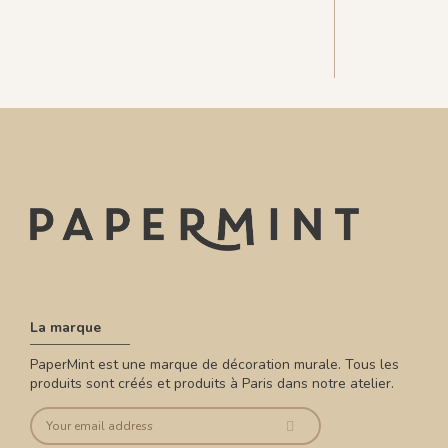
La marque
PaperMint est une marque de décoration murale. Tous les
produits sont créés et produits à Paris dans notre atelier.