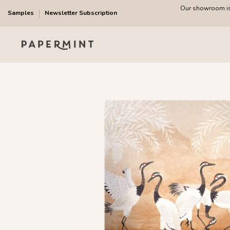
Our showroom is 
Samples
Newsletter Subscription