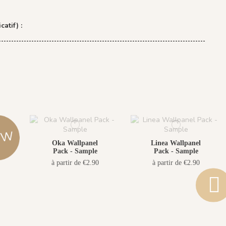
catif) :
Oka Wallpanel
Linea Wallpanel
Pack - Sample
Pack - Sample
à partir de €2.90
à partir de €2.90