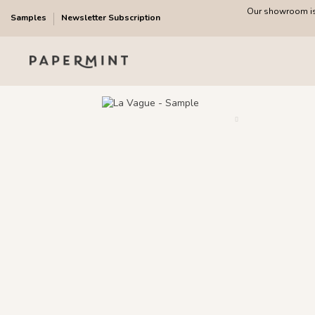
Our showroom is 
Samples
Newsletter Subscription