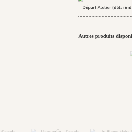
Départ Atelier (délai indi
Autres produits disponi