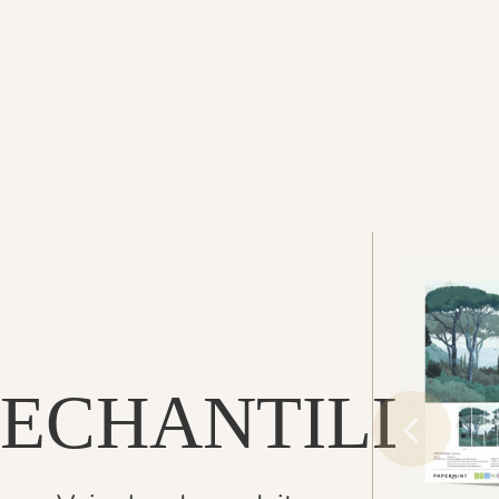
ECHANTILLO