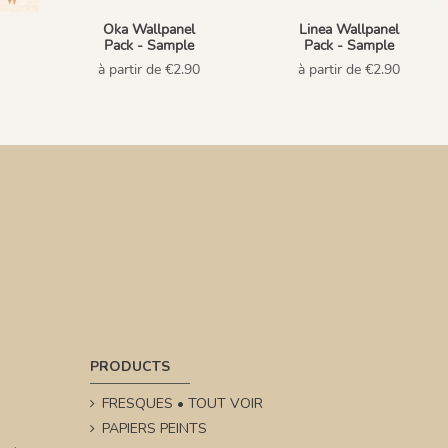
Oka Wallpanel
Linea Wallpanel
Pack - Sample
Pack - Sample
à partir de €2.90
à partir de €2.90
PRODUCTS
FRESQUES • TOUT VOIR
PAPIERS PEINTS