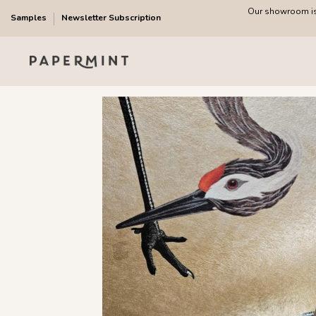
Our showroom is 
Samples
Newsletter Subscription