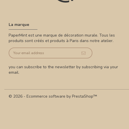
La marque
PaperMint est une marque de décoration murale. Tous les
produits sont créés et produits à Paris dans notre atelier.
you can subscribe to the newsletter by subscribing via your
email.
© 2026 - Ecommerce software by PrestaShop™