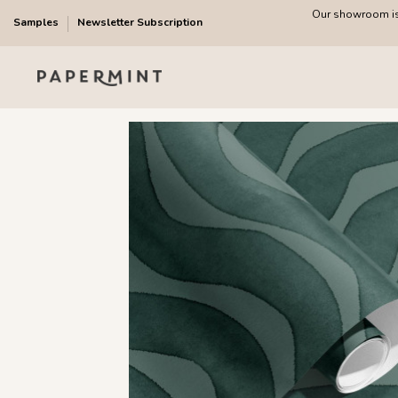
Our showroom is 
Samples
Newsletter Subscription