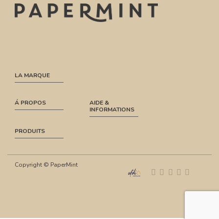
LA MARQUE
Á PROPOS
AIDE &
INFORMATIONS
PRODUITS
Copyright © PaperMint