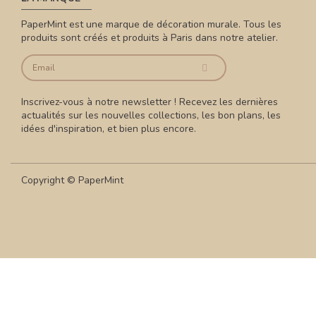
PaperMint est une marque de décoration murale. Tous les
produits sont créés et produits à Paris dans notre atelier.
Inscrivez-vous à notre newsletter ! Recevez les dernières
actualités sur les nouvelles collections, les bon plans, les
idées d'inspiration, et bien plus encore.
Copyright © PaperMint