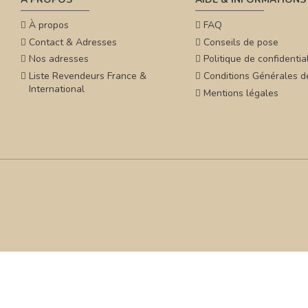
À propos
FAQ
Contact & Adresses
Conseils de pose
Nos adresses
Politique de confidential
Liste Revendeurs France &
Conditions Générales d
International
Mentions légales