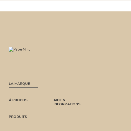
LA MARQUE
Á PROPOS
AIDE &
INFORMATIONS
PRODUITS